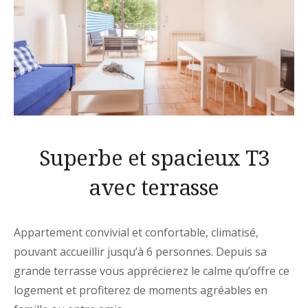
Superbe et spacieux T3
avec terrasse
Appartement convivial et confortable, climatisé,
pouvant accueillir jusqu’à 6 personnes. Depuis sa
grande terrasse vous apprécierez le calme qu’offre ce
logement et profiterez de moments agréables en