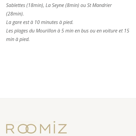
Sablettes (18min), La Seyne (8min) ou St Mandrier
(28min).
La gare est à 10 minutes à pied.
Les plages du Mourillon à 5 min en bus ou en voiture et 15
min à pied.