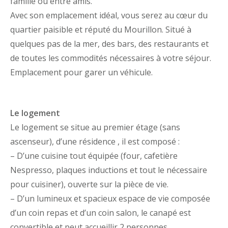
famille ou entre amis.
Avec son emplacement idéal, vous serez au cœur du
quartier paisible et réputé du Mourillon. Situé à
quelques pas de la mer, des bars, des restaurants et
de toutes les commodités nécessaires à votre séjour.
Emplacement pour garer un véhicule.
Le logement
Le logement se situe au premier étage (sans
ascenseur), d’une résidence , il est composé :
– D’une cuisine tout équipée (four, cafetière
Nespresso, plaques inductions et tout le nécessaire
pour cuisiner), ouverte sur la pièce de vie.
– D’un lumineux et spacieux espace de vie composée
d’un coin repas et d’un coin salon, le canapé est
convertible et peut accueillir 2 personnes.