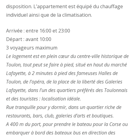
disposition. L’appartement est équipé du chauffage
individuel ainsi que de la climatisation.
Arrivée : entre 16:00 et 23:00
Départ : avant 10:00
3 voyageurs maximum
Le logement est en plein cœur du centre-ville historique de
Toulon, tout peut se faire à pied, situé en haut du marché
Lafayette, à 2 minutes à pied des fameuses Halles de
Toulon, de l’opéra, de la place de la liberté des Galeries
Lafayette, dans l’un des quartiers préférés des Toulonnais
et des touristes : localisation idéale.
Rue tranquille pour y dormir, dans un quartier riche de
restaurants, bars, club, galeries d’arts et boutiques.
A 400 m du port, pour prendre le bateau pour la Corse ou
embarquer à bord des bateaux bus en direction des