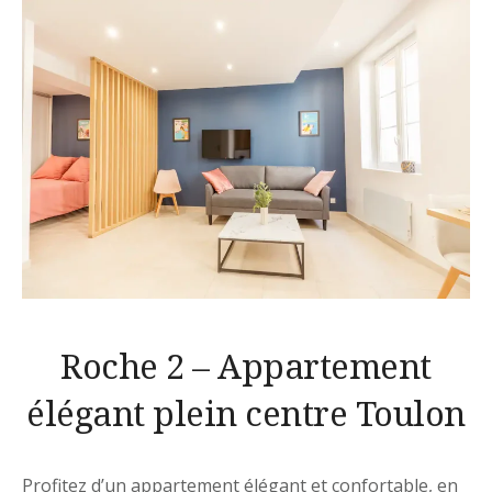
Roche 2 – Appartement
élégant plein centre Toulon
Profitez d’un appartement élégant et confortable, en