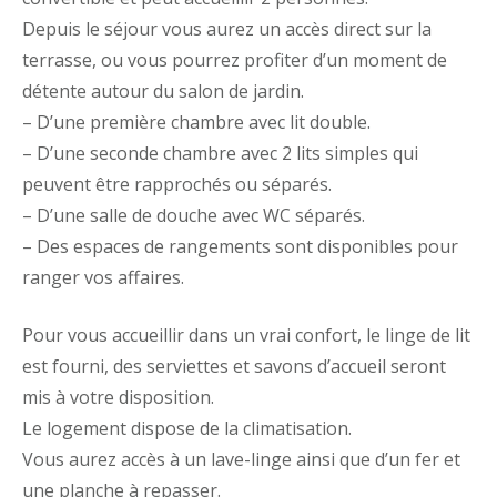
Depuis le séjour vous aurez un accès direct sur la
terrasse, ou vous pourrez profiter d’un moment de
détente autour du salon de jardin.
– D’une première chambre avec lit double.
– D’une seconde chambre avec 2 lits simples qui
peuvent être rapprochés ou séparés.
– D’une salle de douche avec WC séparés.
– Des espaces de rangements sont disponibles pour
ranger vos affaires.
Pour vous accueillir dans un vrai confort, le linge de lit
est fourni, des serviettes et savons d’accueil seront
mis à votre disposition.
Le logement dispose de la climatisation.
Vous aurez accès à un lave-linge ainsi que d’un fer et
une planche à repasser.