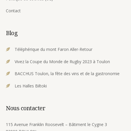
Contact
Blog
Téléphérique du mont Faron Aller-Retour
Vivez la Coupe du Monde de Rugby 2023 à Toulon
BACCHUS Toulon, la fête des vins et de la gastronomie
Les Halles Biltoki
Nous contacter
115 Avenue Franklin Roosevelt – Bâtiment le Cygne 3