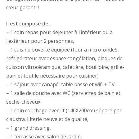
cœur garanti !
Il est composé de :
– 1 coin repas pour déjeuner à l’intérieur ou à
l’extérieur pour 2 personnes,
– 1 cuisine ouverte équipée (four à micro-ondeS,
réfrigérateur avec espace congélation, plaques de
cuisson vitrocéramique, cafetière, bouilloire, grille-
pain et tout le nécessaire pour cuisiner)
– 1 séjour avec canapé, table basse et wifi + TV
– 1 salle de douche avec WC (serviettes de bain et
sèche-cheveux,
– 1 coin couchage avec lit (140X200cm) séparé par
claustra. Literie neuve et de qualité,
– 1 grand dressing,
– 1 terrasse avec salon de jardin,