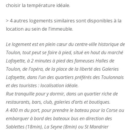
choisir la température idéale.
> 4 autres logements similaires sont disponibles à la
location au sein de l’immeuble.
Le logement est en plein cœur du centre-ville historique de
Toulon, tout peut se faire à pied, situé en haut du marché
Lafayette, à 2 minutes à pied des fameuses Halles de
Toulon, de l’opéra, de la place de la liberté des Galeries
Lafayette, dans l’un des quartiers préférés des Toulonnais
et des touristes : localisation idéale.
Rue tranquille pour y dormir, dans un quartier riche de
restaurants, bars, club, galeries d’arts et boutiques.
A 400 m du port, pour prendre le bateau pour la Corse ou
embarquer à bord des bateaux bus en direction des
Sablettes (18min), La Seyne (8min) ou St Mandrier