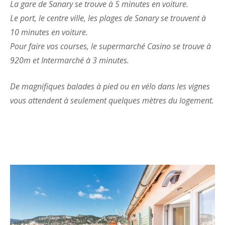
La gare de Sanary se trouve à 5 minutes en voiture.
Le port, le centre ville, les plages de Sanary se trouvent à
10 minutes en voiture.
Pour faire vos courses, le supermarché Casino se trouve à
920m et Intermarché à 3 minutes.
De magnifiques balades à pied ou en vélo dans les vignes
vous attendent à seulement quelques mètres du logement.