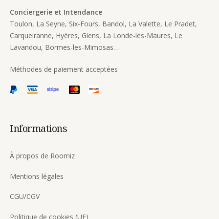
Conciergerie et Intendance
Toulon, La Seyne, Six-Fours, Bandol, La Valette, Le Pradet,
Carqueiranne, Hyères, Giens, La Londe-les-Maures, Le
Lavandou, Bormes-les-Mimosas…
Méthodes de paiement acceptées
Informations
À propos de Roomiz
Mentions légales
CGU/CGV
Politique de cookies (UE)