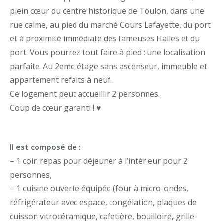
plein cœur du centre historique de Toulon, dans une
rue calme, au pied du marché Cours Lafayette, du port
et à proximité immédiate des fameuses Halles et du
port. Vous pourrez tout faire à pied : une localisation
parfaite. Au 2eme étage sans ascenseur, immeuble et
appartement refaits à neuf.
Ce logement peut accueillir 2 personnes.
Coup de cœur garanti !
♥️
Il est composé de :
– 1 coin repas pour déjeuner à l’intérieur pour 2
personnes,
– 1 cuisine ouverte équipée (four à micro-ondes,
réfrigérateur avec espace, congélation, plaques de
cuisson vitrocéramique, cafetière, bouilloire, grille-