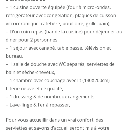
– 1 cuisine ouverte équipée (four à micro-ondes,
réfrigérateur avec congélation, plaques de cuisson
vitrocéramique, cafetière, bouilloire, grille-pain),
– D’un coin repas (bar de la cuisine) pour déjeuner ou
diner pour 2 personnes,
– 1 séjour avec canapé, table basse, télévision et
bureau,
– 1 salle de douche avec WC séparés, serviettes de
bain et sèche-cheveux,
– 1 chambre avec couchage avec lit (140X200cm).
Literie neuve et de qualité,
– 1 dressing & de nombreux rangements
– Lave-linge & Fer à repasser,
Pour vous accueillir dans un vrai confort, des
serviettes et savons d’accueil seront mis à votre