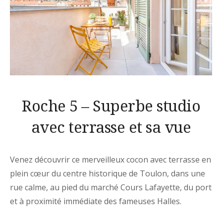
Roche 5 – Superbe studio
avec terrasse et sa vue
Venez découvrir ce merveilleux cocon avec terrasse en
plein cœur du centre historique de Toulon, dans une
rue calme, au pied du marché Cours Lafayette, du port
et à proximité immédiate des fameuses Halles.