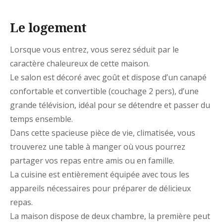
Le logement
Lorsque vous entrez, vous serez séduit par le
caractère chaleureux de cette maison.
Le salon est décoré avec goût et dispose d’un canapé
confortable et convertible (couchage 2 pers), d’une
grande télévision, idéal pour se détendre et passer du
temps ensemble.
Dans cette spacieuse pièce de vie, climatisée, vous
trouverez une table à manger où vous pourrez
partager vos repas entre amis ou en famille.
La cuisine est entièrement équipée avec tous les
appareils nécessaires pour préparer de délicieux
repas.
La maison dispose de deux chambre, la première peut