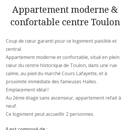
Appartement moderne &
confortable centre Toulon
Coup de cœur garanti pour ce logement paisible et
central.
Appartement moderne et confortable, situé en plein
cœur du centre historique de Toulon, dans une rue
calme, au pied du marché Cours Lafayette, et à
proximité immédiate des fameuses Halles.
Emplacement idéal !
Au 2ème étage sans ascenseur, appartement refait à
neuf.
Ce logement peut accueillir 2 personnes.
Il est composé de :