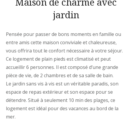
Maison de charme avec
jardin
Pensée pour passer de bons moments en famille ou
entre amis cette maison conviviale et chaleureuse,
vous offrira tout le confort nécessaire à votre séjour.
Ce logement de plain pieds est climatisé et peut
accueillir 6 personnes. Il est composé d’une grande
pièce de vie, de 2 chambres et de sa salle de bain.
Le jardin sans vis à vis est un véritable paradis, son
espace de repas extérieur et son espace pour se
détendre.
Situé à seulement 10 min des plages, ce
logement est idéal pour des vacances au bord de la
mer.