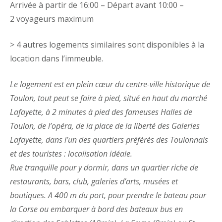
Arrivée à partir de 16:00 –
Départ avant 10:00 –
2 voyageurs maximum
> 4 autres logements similaires sont disponibles à la
location dans l’immeuble.
Le logement est en plein cœur du centre-ville historique de
Toulon, tout peut se faire à pied, situé en haut du marché
Lafayette, à 2 minutes à pied des fameuses Halles de
Toulon, de l’opéra, de la place de la liberté des Galeries
Lafayette, dans l’un des quartiers préférés des Toulonnais
et des touristes : localisation idéale.
Rue tranquille pour y dormir, dans un quartier riche de
restaurants, bars, club, galeries d’arts, musées et
boutiques. A 400 m du port, pour prendre le bateau pour
la Corse ou embarquer à bord des bateaux bus en