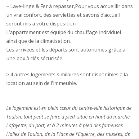
– Lave-linge & Fer à repasser,
Pour vous accueillir dans
un vrai confort, des serviettes et savons d’accueil
seront mis à votre disposition.
L’appartement est équipé du chauffage individuel
ainsi que de la climatisation.
Les arrivées et les départs sont autonomes grâce à
une box à clés sécurisée.
> 4 autres logements similaires sont disponibles à la
location au sein de l’immeuble.
Le logement est en plein cœur du centre-ville historique de
Toulon, tout peut se faire à pied, situé en haut du marché
Lafayette, du port, et à 2 minutes à pied des fameuses
Halles de Toulon, de la Place de l’Equerre, des musées, de