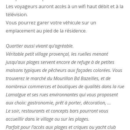
Les voyageurs auront accès à un wifi haut débit et à la
télévision.
Vous pourrez garer votre véhicule sur un
emplacement au pied de la résidence.
Quartier aussi vivant qu’agréable.
Véritable petit village provençal, les ruelles menant
jusqu’aux plages servent encore de refuge à de petites
maisons typiques de pêcheurs aux façades colorées. Vous
trouverez le marché du Mourillon Bd Bazeilles, et de
nombreux commerces et boutiques de qualités dans la rue
Lamalgue et ses rues environnantes qui vous proposent
aux choix: gastronomie, prêt à porter, décoration, …
Le soir, restaurants et concepts bars pourront vous
accueillir dans le village ou sur les plages.
Parfait pour l’accès aux plages et criques ou yacht club