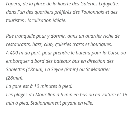
l’opéra, de la place de la liberté des Galeries Lafayette,
dans l’un des quartiers préférés des Toulonnais et des
touristes : localisation idéale.
Rue tranquille pour y dormir, dans un quartier riche de
restaurants, bars, club, galeries d’arts et boutiques.
A 400 m du port, pour prendre le bateau pour la Corse ou
embarquer à bord des bateaux bus en direction des
Sablettes (18min), La Seyne (8min) ou St Mandrier
(28min).
La gare est à 10 minutes à pied.
Les plages du Mourillon à 5 min en bus ou en voiture et 15
min à pied. Stationnement payant en ville.