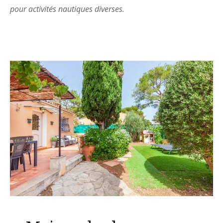
pour activités nautiques diverses.