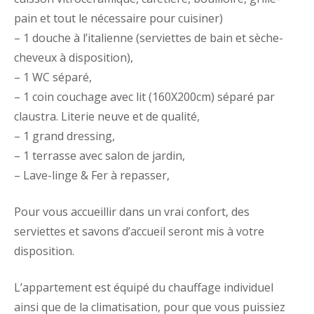
pain et tout le nécessaire pour cuisiner)
– 1 douche à l’italienne (serviettes de bain et sèche-
cheveux à disposition),
– 1 WC séparé,
– 1 coin couchage avec lit (160X200cm) séparé par
claustra. Literie neuve et de qualité,
– 1 grand dressing,
– 1 terrasse avec salon de jardin,
– Lave-linge & Fer à repasser,
Pour vous accueillir dans un vrai confort, des
serviettes et savons d’accueil seront mis à votre
disposition.
L’appartement est équipé du chauffage individuel
ainsi que de la climatisation, pour que vous puissiez