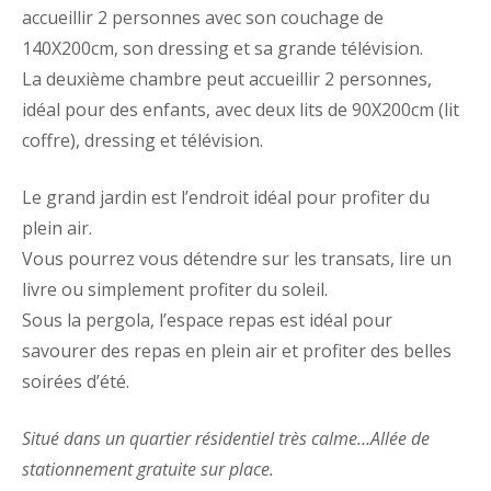
accueillir 2 personnes avec son couchage de
140X200cm, son dressing et sa grande télévision.
La deuxième chambre peut accueillir 2 personnes,
idéal pour des enfants, avec deux lits de 90X200cm (lit
coffre), dressing et télévision.
Le grand jardin est l’endroit idéal pour profiter du
plein air.
Vous pourrez vous détendre sur les transats, lire un
livre ou simplement profiter du soleil.
Sous la pergola, l’espace repas est idéal pour
savourer des repas en plein air et profiter des belles
soirées d’été.
Situé dans un quartier résidentiel très calme…Allée de
stationnement gratuite sur place.