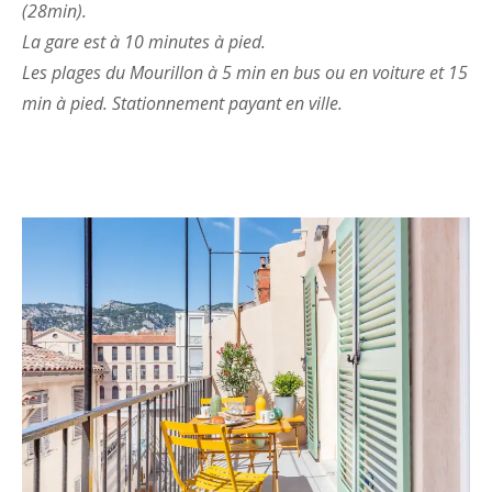
(28min).
La gare est à 10 minutes à pied.
Les plages du Mourillon à 5 min en bus ou en voiture et 15
min à pied. Stationnement payant en ville.