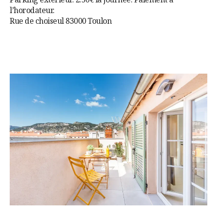
l’horodateur.
Rue de choiseul 83000 Toulon