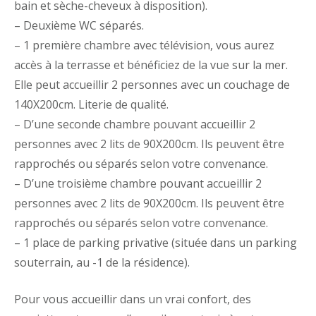
bain et sèche-cheveux à disposition).
– Deuxième WC séparés.
– 1 première chambre avec télévision, vous aurez
accès à la terrasse et bénéficiez de la vue sur la mer.
Elle peut accueillir 2 personnes avec un couchage de
140X200cm. Literie de qualité.
– D’une seconde chambre pouvant accueillir 2
personnes avec 2 lits de 90X200cm. Ils peuvent être
rapprochés ou séparés selon votre convenance.
– D’une troisième chambre pouvant accueillir 2
personnes avec 2 lits de 90X200cm. Ils peuvent être
rapprochés ou séparés selon votre convenance.
– 1 place de parking privative (située dans un parking
souterrain, au -1 de la résidence).
Pour vous accueillir dans un vrai confort, des