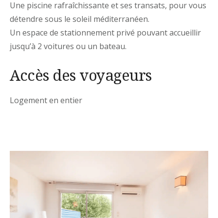
Une piscine rafraîchissante et ses transats, pour vous
détendre sous le soleil méditerranéen.
Un espace de stationnement privé pouvant accueillir
jusqu’à 2 voitures ou un bateau.
Accès des voyageurs
Logement en entier