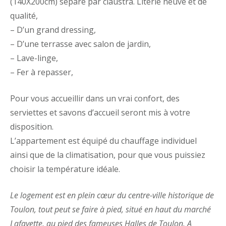
(140X200cm) séparé par claustra. Literie neuve et de
qualité,
– D’un grand dressing,
– D’une terrasse avec salon de jardin,
– Lave-linge,
– Fer à repasser,
Pour vous accueillir dans un vrai confort, des
serviettes et savons d’accueil seront mis à votre
disposition.
L’appartement est équipé du chauffage individuel
ainsi que de la climatisation, pour que vous puissiez
choisir la température idéale.
Le logement est en plein cœur du centre-ville historique de
Toulon, tout peut se faire à pied, situé en haut du marché
Lafayette, au pied des fameuses Halles de Toulon. A