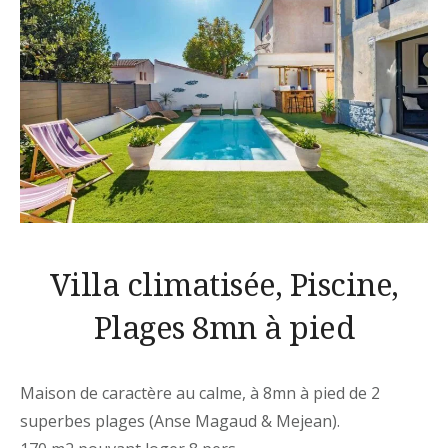
Villa climatisée, Piscine,
Plages 8mn à pied
Maison de caractère au calme, à 8mn à pied de 2
superbes plages (Anse Magaud & Mejean).