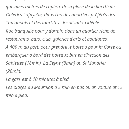
quelques mètres de l’opéra, de la place de la liberté des
Galeries Lafayette, dans l’un des quartiers préférés des
Toulonnais et des touristes : localisation idéale.
Rue tranquille pour y dormir, dans un quartier riche de
restaurants, bars, club, galeries d’arts et boutiques.
A 400 m du port, pour prendre le bateau pour la Corse ou
embarquer à bord des bateaux bus en direction des
Sablettes (18min), La Seyne (8min) ou St Mandrier
(28min).
La gare est à 10 minutes à pied.
Les plages du Mourillon à 5 min en bus ou en voiture et 15
min à pied.