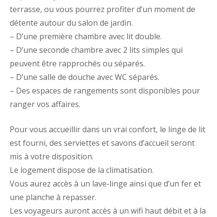
terrasse, ou vous pourrez profiter d’un moment de
détente autour du salon de jardin.
– D’une première chambre avec lit double.
– D’une seconde chambre avec 2 lits simples qui
peuvent être rapprochés ou séparés.
– D’une salle de douche avec WC séparés.
– Des espaces de rangements sont disponibles pour
ranger vos affaires.
Pour vous accueillir dans un vrai confort, le linge de lit
est fourni, des serviettes et savons d’accueil seront
mis à votre disposition.
Le logement dispose de la climatisation.
Vous aurez accès à un lave-linge ainsi que d’un fer et
une planche à repasser.
Les voyageurs auront accès à un wifi haut débit et à la