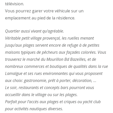
télévision.
Vous pourrez garer votre véhicule sur un
emplacement au pied de la résidence.
Quartier aussi vivant qu’agréable.
Véritable petit village provençal, les ruelles menant
jusqu’aux plages servent encore de refuge à de petites
maisons typiques de pêcheurs aux façades colorées. Vous
trouverez le marché du Mourillon Bd Bazeilles, et de
nombreux commerces et boutiques de qualités dans la rue
Lamalgue et ses rues environnantes qui vous proposent
aux choix: gastronomie, prêt à porter, décoration, …
Le soir, restaurants et concepts bars pourront vous
accueillir dans le village ou sur les plages.
Parfait pour l’accès aux plages et criques ou yacht club
pour activités nautiques diverses.