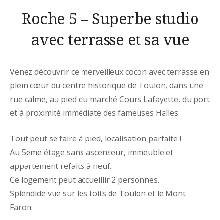
Roche 5 – Superbe studio
avec terrasse et sa vue
Venez découvrir ce merveilleux cocon avec terrasse en
plein cœur du centre historique de Toulon, dans une
rue calme, au pied du marché Cours Lafayette, du port
et à proximité immédiate des fameuses Halles.
Tout peut se faire à pied, localisation parfaite !
Au 5eme étage sans ascenseur, immeuble et
appartement refaits à neuf.
Ce logement peut accueillir 2 personnes.
Splendide vue sur les toits de Toulon et le Mont
Faron.