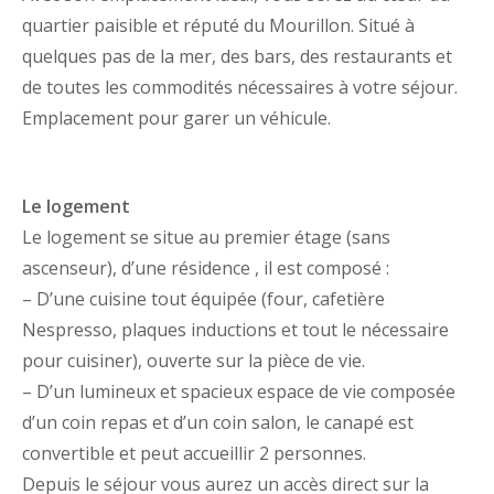
quartier paisible et réputé du Mourillon. Situé à
quelques pas de la mer, des bars, des restaurants et
de toutes les commodités nécessaires à votre séjour.
Emplacement pour garer un véhicule.
Le logement
Le logement se situe au premier étage (sans
ascenseur), d’une résidence , il est composé :
– D’une cuisine tout équipée (four, cafetière
Nespresso, plaques inductions et tout le nécessaire
pour cuisiner), ouverte sur la pièce de vie.
– D’un lumineux et spacieux espace de vie composée
d’un coin repas et d’un coin salon, le canapé est
convertible et peut accueillir 2 personnes.
Depuis le séjour vous aurez un accès direct sur la