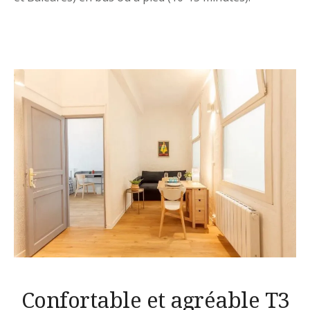
Confortable et agréable T3