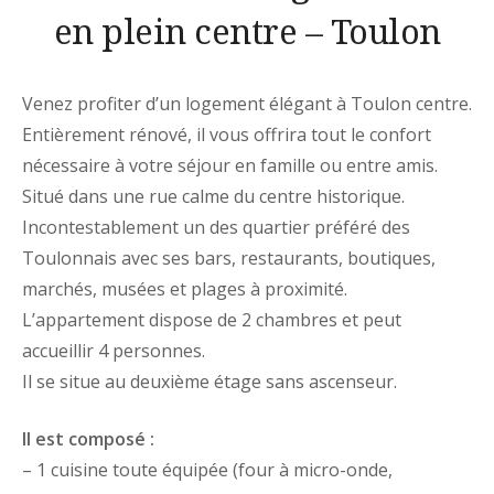
en plein centre – Toulon
Venez profiter d’un logement élégant à Toulon centre.
Entièrement rénové, il vous offrira tout le confort
nécessaire à votre séjour en famille ou entre amis.
Situé dans une rue calme du centre historique.
Incontestablement un des quartier préféré des
Toulonnais avec ses bars, restaurants, boutiques,
marchés, musées et plages à proximité.
L’appartement dispose de 2 chambres et peut
accueillir 4 personnes.
Il se situe au deuxième étage sans ascenseur.
Il est composé :
– 1 cuisine toute équipée (four à micro-onde,