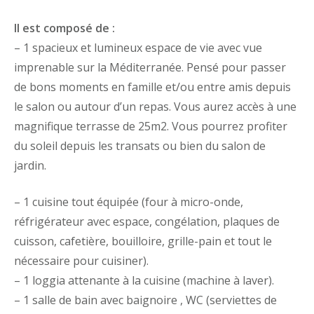
Il est composé de :
– 1 spacieux et lumineux espace de vie avec vue
imprenable sur la Méditerranée. Pensé pour passer
de bons moments en famille et/ou entre amis depuis
le salon ou autour d’un repas. Vous aurez accès à une
magnifique terrasse de 25m2. Vous pourrez profiter
du soleil depuis les transats ou bien du salon de
jardin.
– 1 cuisine tout équipée (four à micro-onde,
réfrigérateur avec espace, congélation, plaques de
cuisson, cafetière, bouilloire, grille-pain et tout le
nécessaire pour cuisiner).
– 1 loggia attenante à la cuisine (machine à laver).
– 1 salle de bain avec baignoire , WC (serviettes de