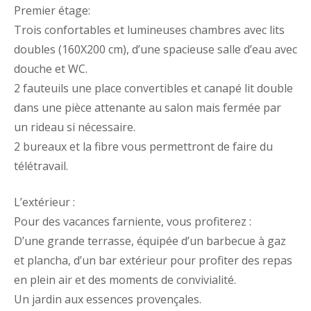
Premier étage:
Trois confortables et lumineuses chambres avec lits
doubles (160X200 cm), d’une spacieuse salle d’eau avec
douche et WC.
2 fauteuils une place convertibles et canapé lit double
dans une pièce attenante au salon mais fermée par
un rideau si nécessaire.
2 bureaux et la fibre vous permettront de faire du
télétravail.
L’extérieur :
Pour des vacances farniente, vous profiterez :
D’une grande terrasse, équipée d’un barbecue à gaz
et plancha, d’un bar extérieur pour profiter des repas
en plein air et des moments de convivialité.
Un jardin aux essences provençales.