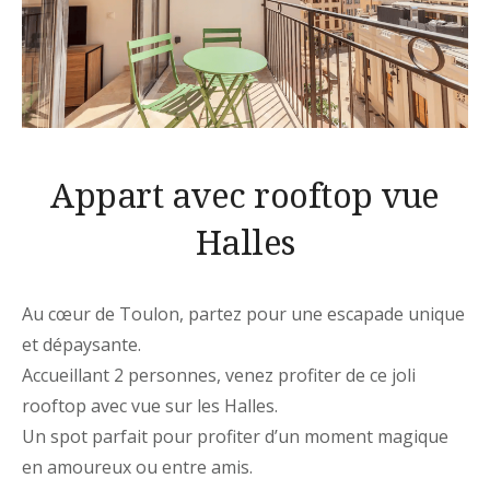
Appart avec rooftop vue
Halles
Au cœur de Toulon, partez pour une escapade unique
et dépaysante.
Accueillant 2 personnes, venez profiter de ce joli
rooftop avec vue sur les Halles.
Un spot parfait pour profiter d’un moment magique
en amoureux ou entre amis.