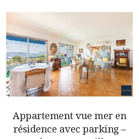
Appartement vue mer en
résidence avec parking –