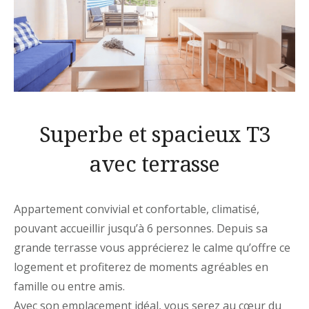
Superbe et spacieux T3
avec terrasse
Appartement convivial et confortable, climatisé,
pouvant accueillir jusqu’à 6 personnes. Depuis sa
grande terrasse vous apprécierez le calme qu’offre ce
logement et profiterez de moments agréables en
famille ou entre amis.
Avec son emplacement idéal, vous serez au cœur du