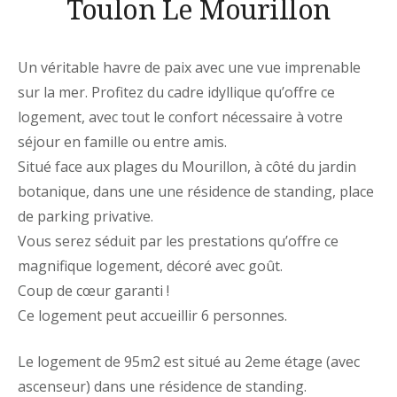
Toulon Le Mourillon
Un véritable havre de paix avec une vue imprenable
sur la mer. Profitez du cadre idyllique qu’offre ce
logement, avec tout le confort nécessaire à votre
séjour en famille ou entre amis.
Situé face aux plages du Mourillon, à côté du jardin
botanique, dans une une résidence de standing, place
de parking privative.
Vous serez séduit par les prestations qu’offre ce
magnifique logement, décoré avec goût.
Coup de cœur garanti !
Ce logement peut accueillir 6 personnes.
Le logement de 95m2 est situé au 2eme étage (avec
ascenseur) dans une résidence de standing.