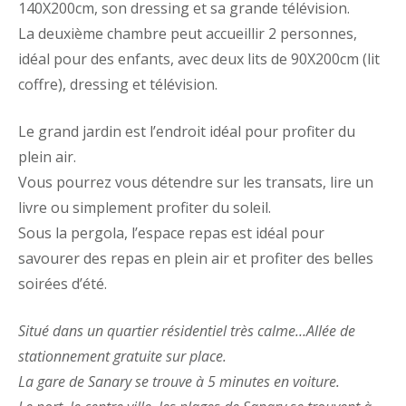
140X200cm, son dressing et sa grande télévision.
La deuxième chambre peut accueillir 2 personnes,
idéal pour des enfants, avec deux lits de 90X200cm (lit
coffre), dressing et télévision.
Le grand jardin est l’endroit idéal pour profiter du
plein air.
Vous pourrez vous détendre sur les transats, lire un
livre ou simplement profiter du soleil.
Sous la pergola, l’espace repas est idéal pour
savourer des repas en plein air et profiter des belles
soirées d’été.
Situé dans un quartier résidentiel très calme…Allée de
stationnement gratuite sur place.
La gare de Sanary se trouve à 5 minutes en voiture.