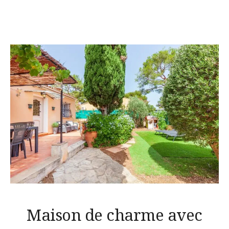
Maison de charme avec