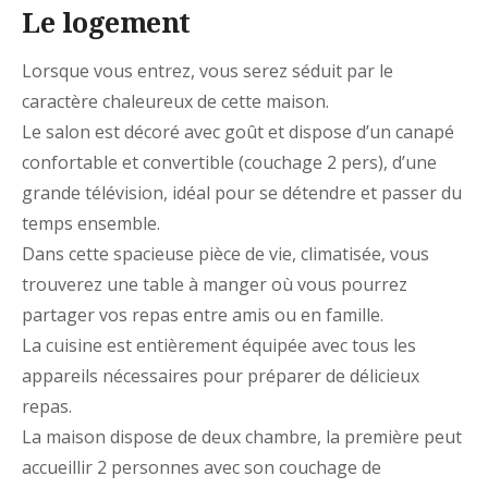
Le logement
Lorsque vous entrez, vous serez séduit par le
caractère chaleureux de cette maison.
Le salon est décoré avec goût et dispose d’un canapé
confortable et convertible (couchage 2 pers), d’une
grande télévision, idéal pour se détendre et passer du
temps ensemble.
Dans cette spacieuse pièce de vie, climatisée, vous
trouverez une table à manger où vous pourrez
partager vos repas entre amis ou en famille.
La cuisine est entièrement équipée avec tous les
appareils nécessaires pour préparer de délicieux
repas.
La maison dispose de deux chambre, la première peut
accueillir 2 personnes avec son couchage de