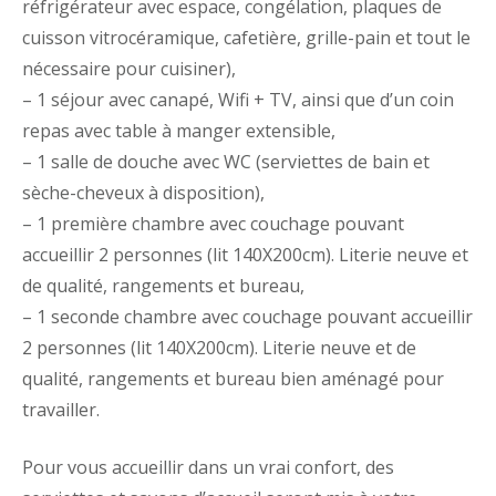
réfrigérateur avec espace, congélation, plaques de
cuisson vitrocéramique, cafetière, grille-pain et tout le
nécessaire pour cuisiner),
– 1 séjour avec canapé, Wifi + TV, ainsi que d’un coin
repas avec table à manger extensible,
– 1 salle de douche avec WC (serviettes de bain et
sèche-cheveux à disposition),
– 1 première chambre avec couchage pouvant
accueillir 2 personnes (lit 140X200cm). Literie neuve et
de qualité, rangements et bureau,
– 1 seconde chambre avec couchage pouvant accueillir
2 personnes (lit 140X200cm). Literie neuve et de
qualité, rangements et bureau bien aménagé pour
travailler.
Pour vous accueillir dans un vrai confort, des