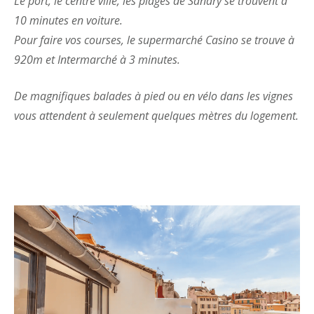
Le port, le centre ville, les plages de Sanary se trouvent à
10 minutes en voiture.
Pour faire vos courses, le supermarché Casino se trouve à
920m et Intermarché à 3 minutes.
De magnifiques balades à pied ou en vélo dans les vignes
vous attendent à seulement quelques mètres du logement.