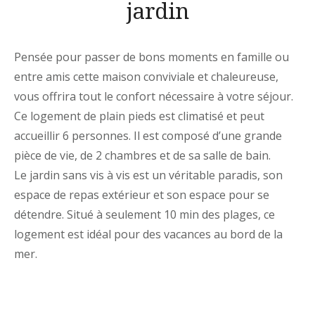
jardin
Pensée pour passer de bons moments en famille ou
entre amis cette maison conviviale et chaleureuse,
vous offrira tout le confort nécessaire à votre séjour.
Ce logement de plain pieds est climatisé et peut
accueillir 6 personnes. Il est composé d’une grande
pièce de vie, de 2 chambres et de sa salle de bain.
Le jardin sans vis à vis est un véritable paradis, son
espace de repas extérieur et son espace pour se
détendre.
Situé à seulement 10 min des plages, ce
logement est idéal pour des vacances au bord de la
mer.