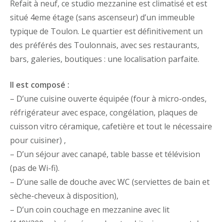
Refait à neuf, ce studio mezzanine est climatisé et est
situé 4eme étage (sans ascenseur) d’un immeuble
typique de Toulon. Le quartier est définitivement un
des préférés des Toulonnais, avec ses restaurants,
bars, galeries, boutiques : une localisation parfaite.
Il est composé :
– D’une cuisine ouverte équipée (four à micro-ondes,
réfrigérateur avec espace, congélation, plaques de
cuisson vitro céramique, cafetière et tout le nécessaire
pour cuisiner) ,
– D’un séjour avec canapé, table basse et télévision
(pas de Wi-fi).
– D’une salle de douche avec WC (serviettes de bain et
sèche-cheveux à disposition),
– D’un coin couchage en mezzanine avec lit