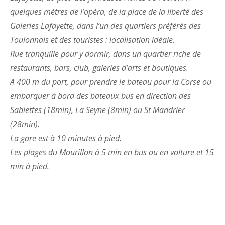
quelques mètres de l’opéra, de la place de la liberté des
Galeries Lafayette, dans l’un des quartiers préférés des
Toulonnais et des touristes : localisation idéale.
Rue tranquille pour y dormir, dans un quartier riche de
restaurants, bars, club, galeries d’arts et boutiques.
A 400 m du port, pour prendre le bateau pour la Corse ou
embarquer à bord des bateaux bus en direction des
Sablettes (18min), La Seyne (8min) ou St Mandrier
(28min).
La gare est à 10 minutes à pied.
Les plages du Mourillon à 5 min en bus ou en voiture et 15
min à pied.