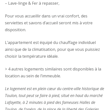
– Lave-linge & Fer à repasser,
Pour vous accueillir dans un vrai confort, des
serviettes et savons d’accueil seront mis à votre
disposition.
L’appartement est équipé du chauffage individuel
ainsi que de la climatisation, pour que vous puissiez
choisir la température idéale.
> 4 autres logements similaires sont disponibles à la
location au sein de l’immeuble.
Le logement est en plein cœur du centre-ville historique de
Toulon, tout peut se faire à pied, situé en haut du marché
Lafayette, à 2 minutes à pied des fameuses Halles de
Toulon, de l’opéra, de la place de la liberté des Galeries