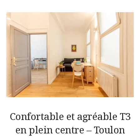
Confortable et agréable T3
en plein centre – Toulon