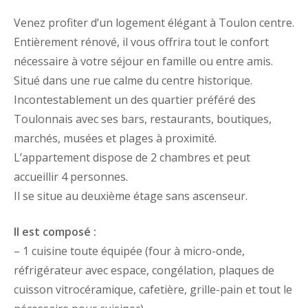
Venez profiter d’un logement élégant à Toulon centre.
Entièrement rénové, il vous offrira tout le confort
nécessaire à votre séjour en famille ou entre amis.
Situé dans une rue calme du centre historique.
Incontestablement un des quartier préféré des
Toulonnais avec ses bars, restaurants, boutiques,
marchés, musées et plages à proximité.
L’appartement dispose de 2 chambres et peut
accueillir 4 personnes.
Il se situe au deuxième étage sans ascenseur.
Il est composé :
– 1 cuisine toute équipée (four à micro-onde,
réfrigérateur avec espace, congélation, plaques de
cuisson vitrocéramique, cafetière, grille-pain et tout le