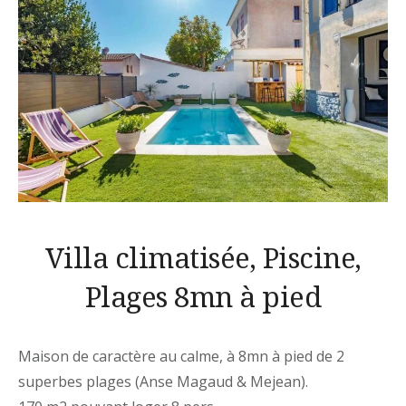
Villa climatisée, Piscine,
Plages 8mn à pied
Maison de caractère au calme, à 8mn à pied de 2
superbes plages (Anse Magaud & Mejean).