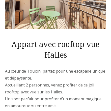
Appart avec rooftop vue
Halles
Au cœur de Toulon, partez pour une escapade unique
et dépaysante.
Accueillant 2 personnes, venez profiter de ce joli
rooftop avec vue sur les Halles.
Un spot parfait pour profiter d’un moment magique
en amoureux ou entre amis.