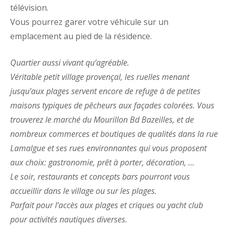
télévision.
Vous pourrez garer votre véhicule sur un
emplacement au pied de la résidence.
Quartier aussi vivant qu’agréable.
Véritable petit village provençal, les ruelles menant
jusqu’aux plages servent encore de refuge à de petites
maisons typiques de pêcheurs aux façades colorées. Vous
trouverez le marché du Mourillon Bd Bazeilles, et de
nombreux commerces et boutiques de qualités dans la rue
Lamalgue et ses rues environnantes qui vous proposent
aux choix: gastronomie, prêt à porter, décoration, …
Le soir, restaurants et concepts bars pourront vous
accueillir dans le village ou sur les plages.
Parfait pour l’accès aux plages et criques ou yacht club
pour activités nautiques diverses.