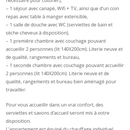
nécessaire pour cuisiner),
– 1 séjour avec canapé, Wifi + TV, ainsi que d’un coin
repas avec table à manger extensible,
– 1 salle de douche avec WC (serviettes de bain et
sèche-cheveux à disposition),
– 1 première chambre avec couchage pouvant
accueillir 2 personnes (lit 140X200cm). Literie neuve et
de qualité, rangements et bureau,
– 1 seconde chambre avec couchage pouvant accueillir
2 personnes (lit 140X200cm). Literie neuve et de
qualité, rangements et bureau bien aménagé pour
travailler.
Pour vous accueillir dans un vrai confort, des
serviettes et savons d’accueil seront mis à votre
disposition.
L’appartement est équipé du chauffage individuel,