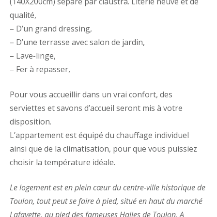
(140X200cm) séparé par claustra. Literie neuve et de
qualité,
– D’un grand dressing,
– D’une terrasse avec salon de jardin,
– Lave-linge,
– Fer à repasser,
Pour vous accueillir dans un vrai confort, des
serviettes et savons d’accueil seront mis à votre
disposition.
L’appartement est équipé du chauffage individuel
ainsi que de la climatisation, pour que vous puissiez
choisir la température idéale.
Le logement est en plein cœur du centre-ville historique de
Toulon, tout peut se faire à pied, situé en haut du marché
Lafayette, au pied des fameuses Halles de Toulon. A