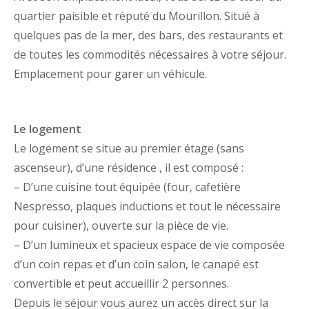
quartier paisible et réputé du Mourillon. Situé à
quelques pas de la mer, des bars, des restaurants et
de toutes les commodités nécessaires à votre séjour.
Emplacement pour garer un véhicule.
Le logement
Le logement se situe au premier étage (sans
ascenseur), d’une résidence , il est composé :
– D’une cuisine tout équipée (four, cafetière
Nespresso, plaques inductions et tout le nécessaire
pour cuisiner), ouverte sur la pièce de vie.
– D’un lumineux et spacieux espace de vie composée
d’un coin repas et d’un coin salon, le canapé est
convertible et peut accueillir 2 personnes.
Depuis le séjour vous aurez un accès direct sur la