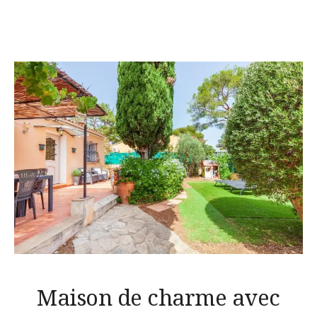
Maison de charme avec