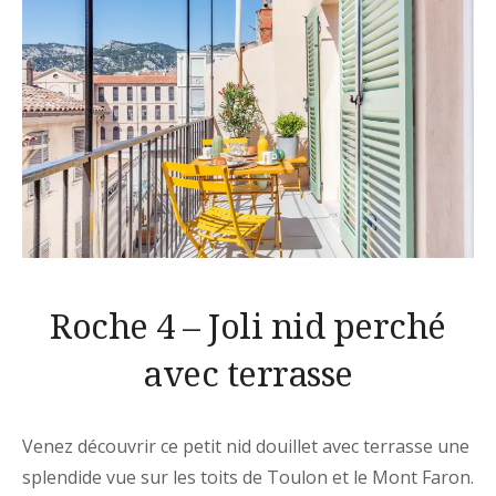
Roche 4 – Joli nid perché
avec terrasse
Venez découvrir ce petit nid douillet avec terrasse une
splendide vue sur les toits de Toulon et le Mont Faron.