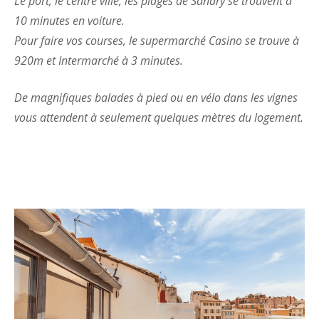
Le port, le centre ville, les plages de Sanary se trouvent à
10 minutes en voiture.
Pour faire vos courses, le supermarché Casino se trouve à
920m et Intermarché à 3 minutes.
De magnifiques balades à pied ou en vélo dans les vignes
vous attendent à seulement quelques mètres du logement.