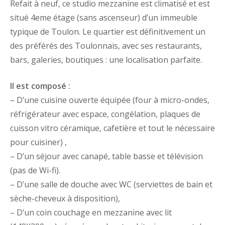
Refait à neuf, ce studio mezzanine est climatisé et est
situé 4eme étage (sans ascenseur) d’un immeuble
typique de Toulon. Le quartier est définitivement un
des préférés des Toulonnais, avec ses restaurants,
bars, galeries, boutiques : une localisation parfaite.
Il est composé :
– D’une cuisine ouverte équipée (four à micro-ondes,
réfrigérateur avec espace, congélation, plaques de
cuisson vitro céramique, cafetière et tout le nécessaire
pour cuisiner) ,
– D’un séjour avec canapé, table basse et télévision
(pas de Wi-fi).
– D’une salle de douche avec WC (serviettes de bain et
sèche-cheveux à disposition),
– D’un coin couchage en mezzanine avec lit