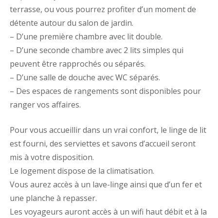
terrasse, ou vous pourrez profiter d’un moment de
détente autour du salon de jardin.
– D’une première chambre avec lit double.
– D’une seconde chambre avec 2 lits simples qui
peuvent être rapprochés ou séparés.
– D’une salle de douche avec WC séparés.
– Des espaces de rangements sont disponibles pour
ranger vos affaires.
Pour vous accueillir dans un vrai confort, le linge de lit
est fourni, des serviettes et savons d’accueil seront
mis à votre disposition.
Le logement dispose de la climatisation.
Vous aurez accès à un lave-linge ainsi que d’un fer et
une planche à repasser.
Les voyageurs auront accès à un wifi haut débit et à la