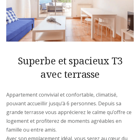
Superbe et spacieux T3
avec terrasse
Appartement convivial et confortable, climatisé,
pouvant accueillir jusqu’à 6 personnes. Depuis sa
grande terrasse vous apprécierez le calme qu’offre ce
logement et profiterez de moments agréables en
famille ou entre amis.
Avec son emplacement idéal, vous serez au cœur du