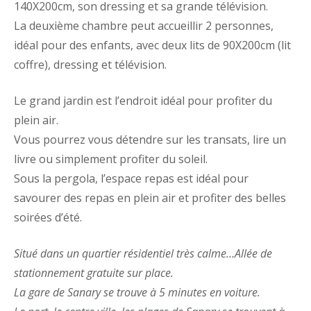
140X200cm, son dressing et sa grande télévision.
La deuxième chambre peut accueillir 2 personnes,
idéal pour des enfants, avec deux lits de 90X200cm (lit
coffre), dressing et télévision.
Le grand jardin est l’endroit idéal pour profiter du
plein air.
Vous pourrez vous détendre sur les transats, lire un
livre ou simplement profiter du soleil.
Sous la pergola, l’espace repas est idéal pour
savourer des repas en plein air et profiter des belles
soirées d’été.
Situé dans un quartier résidentiel très calme…Allée de
stationnement gratuite sur place.
La gare de Sanary se trouve à 5 minutes en voiture.