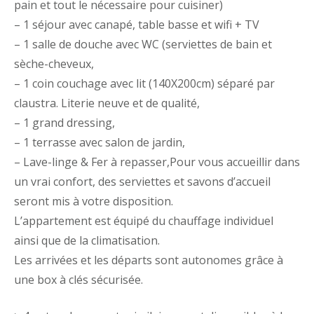
pain et tout le nécessaire pour cuisiner)
– 1 séjour avec canapé, table basse et wifi + TV
– 1 salle de douche avec WC (serviettes de bain et
sèche-cheveux,
– 1 coin couchage avec lit (140X200cm) séparé par
claustra. Literie neuve et de qualité,
– 1 grand dressing,
– 1 terrasse avec salon de jardin,
– Lave-linge & Fer à repasser,
Pour vous accueillir dans
un vrai confort, des serviettes et savons d’accueil
seront mis à votre disposition.
L’appartement est équipé du chauffage individuel
ainsi que de la climatisation.
Les arrivées et les départs sont autonomes grâce à
une box à clés sécurisée.