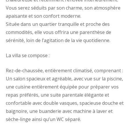
Vous serez séduits par son charme, son atmosphère
apaisante et son confort moderne.
Située dans un quartier tranquille et proche des
commodités, elle vous offrira une parenthèse de
sérénité, loin de l’agitation de la vie quotidienne.
La villa se compose :
Rez-de-chaussée, entièrement climatisé, comprenant :
Un salon spacieux et agréable, avec vue sur la piscine,
une cuisine entièrement équipée pour préparer vos
repas préférés, une suite parentale élégante et
confortable avec double vasques, spacieuse douche et
baignoire, une buanderie avec machine à laver et
sèche-linge ainsi qu’un WC séparé.