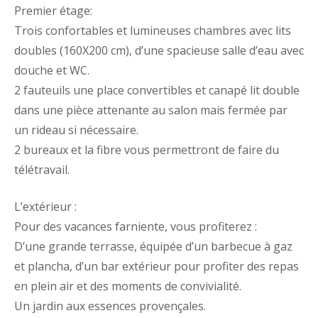
Premier étage:
Trois confortables et lumineuses chambres avec lits
doubles (160X200 cm), d’une spacieuse salle d’eau avec
douche et WC.
2 fauteuils une place convertibles et canapé lit double
dans une pièce attenante au salon mais fermée par
un rideau si nécessaire.
2 bureaux et la fibre vous permettront de faire du
télétravail.
L’extérieur :
Pour des vacances farniente, vous profiterez :
D’une grande terrasse, équipée d’un barbecue à gaz
et plancha, d’un bar extérieur pour profiter des repas
en plein air et des moments de convivialité.
Un jardin aux essences provençales.