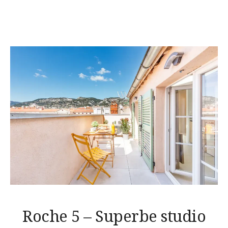
Roche 5 – Superbe studio