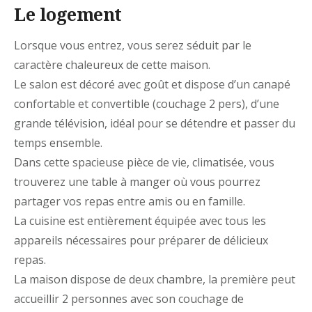
Le logement
Lorsque vous entrez, vous serez séduit par le
caractère chaleureux de cette maison.
Le salon est décoré avec goût et dispose d’un canapé
confortable et convertible (couchage 2 pers), d’une
grande télévision, idéal pour se détendre et passer du
temps ensemble.
Dans cette spacieuse pièce de vie, climatisée, vous
trouverez une table à manger où vous pourrez
partager vos repas entre amis ou en famille.
La cuisine est entièrement équipée avec tous les
appareils nécessaires pour préparer de délicieux
repas.
La maison dispose de deux chambre, la première peut
accueillir 2 personnes avec son couchage de