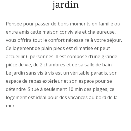
jardin
Pensée pour passer de bons moments en famille ou
entre amis cette maison conviviale et chaleureuse,
vous offrira tout le confort nécessaire à votre séjour.
Ce logement de plain pieds est climatisé et peut
accueillir 6 personnes. Il est composé d’une grande
pièce de vie, de 2 chambres et de sa salle de bain.
Le jardin sans vis à vis est un véritable paradis, son
espace de repas extérieur et son espace pour se
détendre.
Situé à seulement 10 min des plages, ce
logement est idéal pour des vacances au bord de la
mer.