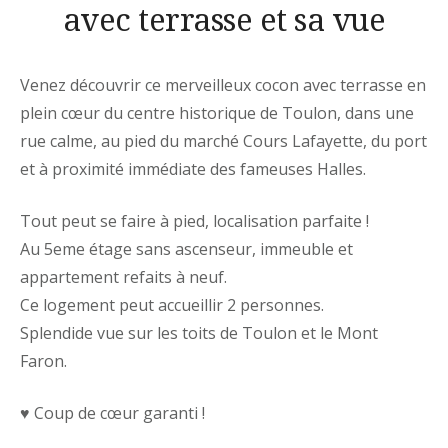
avec terrasse et sa vue
Venez découvrir ce merveilleux cocon avec terrasse en
plein cœur du centre historique de Toulon, dans une
rue calme, au pied du marché Cours Lafayette, du port
et à proximité immédiate des fameuses Halles.
Tout peut se faire à pied, localisation parfaite !
Au 5eme étage sans ascenseur, immeuble et
appartement refaits à neuf.
Ce logement peut accueillir 2 personnes.
Splendide vue sur les toits de Toulon et le Mont
Faron.
♥️
Coup de cœur garanti !