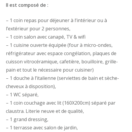
Il est composé de :
– 1 coin repas pour déjeuner à l’intérieur ou à
l’extérieur pour 2 personnes,
– 1 coin salon avec canapé, TV & wifi
– 1 cuisine ouverte équipée (four à micro-ondes,
réfrigérateur avec espace congélation, plaques de
cuisson vitrocéramique, cafetière, bouilloire, grille-
pain et tout le nécessaire pour cuisiner)
– 1 douche à l’italienne (serviettes de bain et sèche-
cheveux à disposition),
– 1 WC séparé,
– 1 coin couchage avec lit (160X200cm) séparé par
claustra. Literie neuve et de qualité,
– 1 grand dressing,
– 1 terrasse avec salon de jardin,