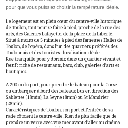
pour que vous puissiez choisir la température idéale.
Le logement est en plein cœur du centre-ville historique
de Toulon, tout peut se faire à pied, proche de la rue des
arts, des Galeries Lafayette, de la place de la Liberté.
Situé à moins de 5 minutes à pied des fameuses Halles de
Toulon, de l’opéra, dans l’un des quartiers préférés des
Toulonnais et des touristes : localisation idéale.
Rue tranquille pour y dormir, dans un quartier vivant et
festif : riche de restaurants, bars, club, galeries d’arts et
boutiques.
A 200 m du port, pour prendre le bateau pour la Corse
ou embarquer à bord des bateaux bus en direction des
Sablettes (18min), La Seyne (8min) ou St Mandrier
(28min).
Caractéristiques de Toulon, son port et l’entrée de sa
rade côtoient le centre-ville. Rien de plus facile que de
prendre un verre avec vue mer avant d’aller au cinéma