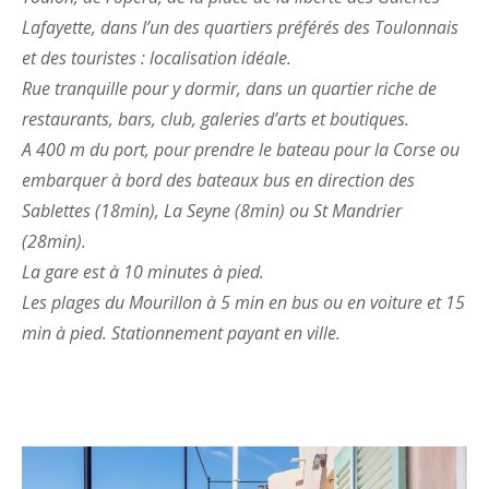
Lafayette, dans l’un des quartiers préférés des Toulonnais
et des touristes : localisation idéale.
Rue tranquille pour y dormir, dans un quartier riche de
restaurants, bars, club, galeries d’arts et boutiques.
A 400 m du port, pour prendre le bateau pour la Corse ou
embarquer à bord des bateaux bus en direction des
Sablettes (18min), La Seyne (8min) ou St Mandrier
(28min).
La gare est à 10 minutes à pied.
Les plages du Mourillon à 5 min en bus ou en voiture et 15
min à pied. Stationnement payant en ville.