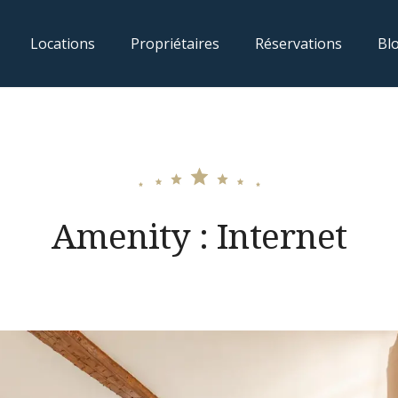
Locations
Propriétaires
Réservations
Bl
Amenity :
Internet