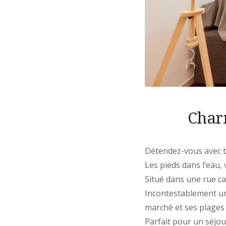
Char
Détendez-vous avec to
Les pieds dans l’eau,
Situé dans une rue ca
Incontestablement un
marché et ses plages
Parfait pour un séjou