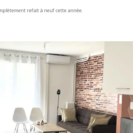
mplètement refait à neuf cette année.