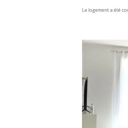
Le logement a été co