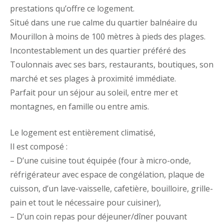
prestations qu’offre ce logement.
Situé dans une rue calme du quartier balnéaire du
Mourillon à moins de 100 mètres à pieds des plages.
Incontestablement un des quartier préféré des
Toulonnais avec ses bars, restaurants, boutiques, son
marché et ses plages à proximité immédiate.
Parfait pour un séjour au soleil, entre mer et
montagnes, en famille ou entre amis.
Le logement est entièrement climatisé,
Il est composé :
– D’une cuisine tout équipée (four à micro-onde,
réfrigérateur avec espace de congélation, plaque de
cuisson, d’un lave-vaisselle, cafetière, bouilloire, grille-
pain et tout le nécessaire pour cuisiner),
– D’un coin repas pour déjeuner/dîner pouvant