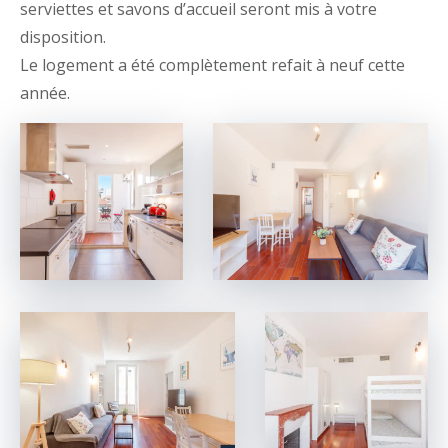
serviettes et savons d’accueil seront mis à votre
disposition.
Le logement a été complètement refait à neuf cette
année.