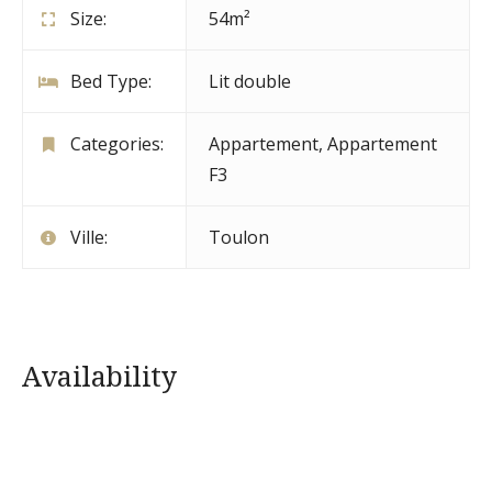
Size:
54m²
Bed Type:
Lit double
Categories:
Appartement
,
Appartement
F3
Ville:
Toulon
Availability