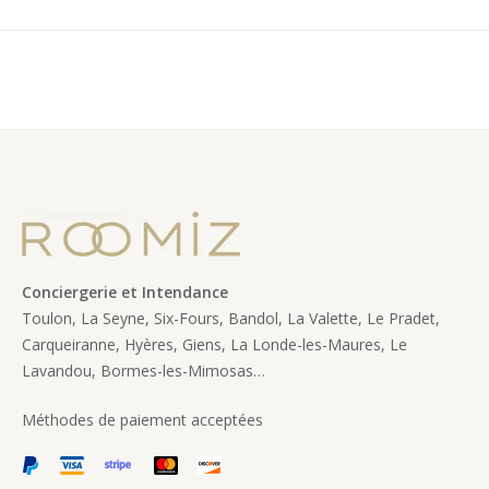
Conciergerie et Intendance
Toulon, La Seyne, Six-Fours, Bandol, La Valette, Le Pradet,
Carqueiranne, Hyères, Giens, La Londe-les-Maures, Le
Lavandou, Bormes-les-Mimosas…
Méthodes de paiement acceptées