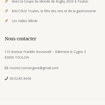
Vivez la Coupe du Monde de Rugby 2023 à Toulon
BACCHUS Toulon, la fête des vins et de la gastronomie
Les Halles Biltoki
Nous contacter
115 Avenue Franklin Roosevelt – Bâtiment le Cygne 3
83000 TOULON
roomiz.conciergerie@gmail.com
06.52.85.44.00