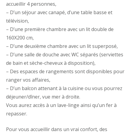
accueillir 4 personnes,
– D’un séjour avec canapé, d’une table basse et
télévision,
– D’une première chambre avec un lit double de
160X200 cm,
– D’une deuxième chambre avec un lit superposé,
– D’une salle de douche avec WC séparés (serviettes
de bain et sèche-cheveux à disposition),
– Des espaces de rangements sont disponibles pour
ranger vos affaires,
– D’un balcon attenant à la cuisine ou vous pourrez
déjeuner/dîner, vue mer à droite.
Vous aurez accès à un lave-linge ainsi qu’un fer à
repasser.
Pour vous accueillir dans un vrai confort, des