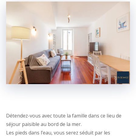
Détendez-vous avec toute la famille dans ce lieu de
séjour paisible au bord de la mer.
Les pieds dans l’eau, vous serez séduit par les