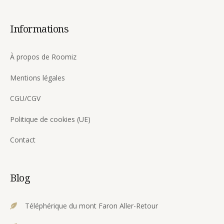
Informations
À propos de Roomiz
Mentions légales
CGU/CGV
Politique de cookies (UE)
Contact
Blog
Téléphérique du mont Faron Aller-Retour