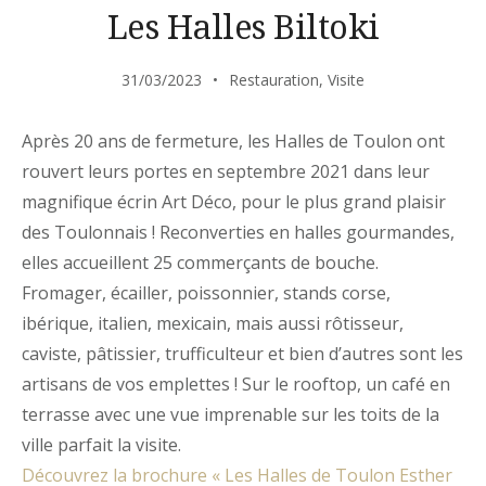
Les Halles Biltoki
31/03/2023
Restauration
,
Visite
Après 20 ans de fermeture, les Halles de Toulon ont
rouvert leurs portes en septembre 2021 dans leur
magnifique écrin Art Déco, pour le plus grand plaisir
des Toulonnais ! Reconverties en halles gourmandes,
elles accueillent 25 commerçants de bouche.
Fromager, écailler, poissonnier, stands corse,
ibérique, italien, mexicain, mais aussi rôtisseur,
caviste, pâtissier, trufficulteur et bien d’autres sont les
artisans de vos emplettes ! Sur le rooftop, un café en
terrasse avec une vue imprenable sur les toits de la
ville parfait la visite.
Découvrez la brochure « Les Halles de Toulon Esther