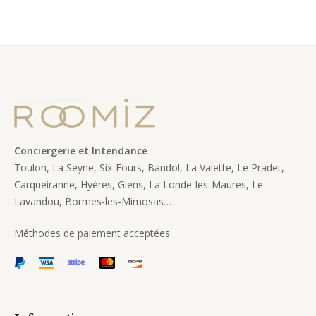
Conciergerie et Intendance
Toulon, La Seyne, Six-Fours, Bandol, La Valette, Le Pradet,
Carqueiranne, Hyères, Giens, La Londe-les-Maures, Le
Lavandou, Bormes-les-Mimosas…
Méthodes de paiement acceptées