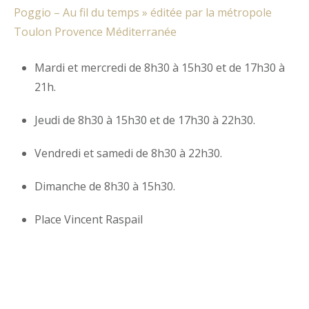
Poggio – Au fil du temps » éditée par la métropole
Toulon Provence Méditerranée
Mardi et mercredi de 8h30 à 15h30 et de 17h30 à
21h.
Jeudi de 8h30 à 15h30 et de 17h30 à 22h30.
Vendredi et samedi de 8h30 à 22h30.
Dimanche de 8h30 à 15h30.
Place Vincent Raspail