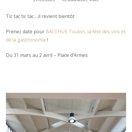
Tic tac tic tac….il revient bientôt
Prenez date pour
BACCHUS Toulon, la fête des vins et
de la gastronomie
!
Du 31 mars au 2 avril – Place d’Armes