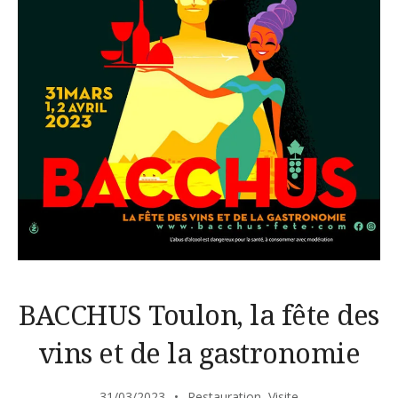
BACCHUS Toulon, la fête des
vins et de la gastronomie
31/03/2023
Restauration
,
Visite