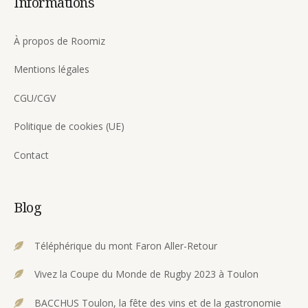
Informations
À propos de Roomiz
Mentions légales
CGU/CGV
Politique de cookies (UE)
Contact
Blog
Téléphérique du mont Faron Aller-Retour
Vivez la Coupe du Monde de Rugby 2023 à Toulon
BACCHUS Toulon, la fête des vins et de la gastronomie