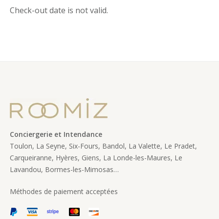
Check-out date is not valid.
Conciergerie et Intendance
Toulon, La Seyne, Six-Fours, Bandol, La Valette, Le Pradet,
Carqueiranne, Hyères, Giens, La Londe-les-Maures, Le
Lavandou, Bormes-les-Mimosas…
Méthodes de paiement acceptées