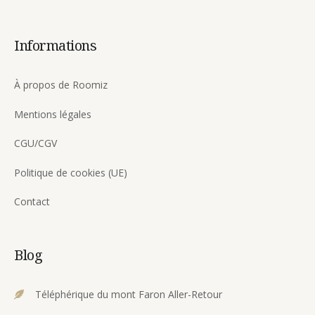
Informations
À propos de Roomiz
Mentions légales
CGU/CGV
Politique de cookies (UE)
Contact
Blog
Téléphérique du mont Faron Aller-Retour