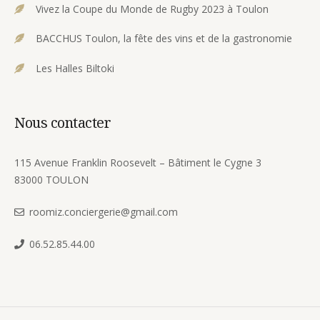
Vivez la Coupe du Monde de Rugby 2023 à Toulon
BACCHUS Toulon, la fête des vins et de la gastronomie
Les Halles Biltoki
Nous contacter
115 Avenue Franklin Roosevelt – Bâtiment le Cygne 3
83000 TOULON
roomiz.conciergerie@gmail.com
06.52.85.44.00